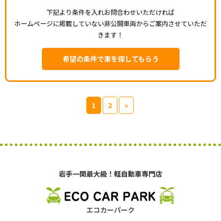
下記より条件を入れお問合わせいただければ
ホームページに掲載していない非公開車両からご案内させていただ
きます！
希望の条件で車を探してもらう
1
2
»
岩手一関最大級！軽自動車専門店
エコカーパーク