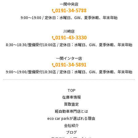
一関中央店
0191-34-5788
9:00〜19:00 / 定休日：水曜日、GW、夏季休暇、年末年始
川崎店
0191-43-3330
8:30～18:30/整備受付18:00迄 / 定休日：水曜日、GW、夏季休暇、年末年始
一関インター店
0191-34-5891
9:00〜19:00/整備受付18:30迄 / 定休日：水曜日、GW、夏季休暇、年末年始
TOP
在庫車情報
買取査定
軽自動車専門店とは
eco car parkが選ばれる理由
会社紹介
ブログ