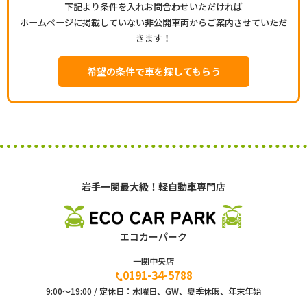
下記より条件を入れお問合わせいただければ
ホームページに掲載していない非公開車両からご案内させていただ
きます！
希望の条件で車を探してもらう
岩手一関最大級！軽自動車専門店
エコカーパーク
一関中央店
0191-34-5788
9:00〜19:00 / 定休日：水曜日、GW、夏季休暇、年末年始