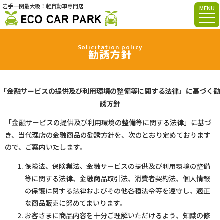
岩手一関最大級！軽自動車専門店
MENU
Solicitation policy
勧誘方針
「金融サービスの提供及び利用環境の整備等に関する法律」に基づく勧
誘方針
「金融サービスの提供及び利用環境の整備等に関する法律」に基づ
き、当代理店の金融商品の勧誘方針を、次のとおり定めております
ので、ご案内いたします。
保険法、保険業法、金融サービスの提供及び利用環境の整備
等に関する法律、金融商品取引法、消費者契約法、個人情報
の保護に関する法律およびその他各種法令等を遵守し、適正
な商品販売に努めてまいります。
お客さまに商品内容を十分ご理解いただけるよう、知識の修