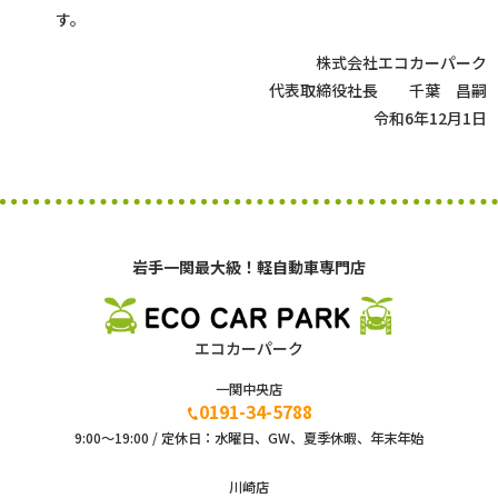
す。
株式会社エコカーパーク
代表取締役社長 千葉 昌嗣
令和6年12月1日
岩手一関最大級！軽自動車専門店
エコカーパーク
一関中央店
0191-34-5788
9:00〜19:00 / 定休日：水曜日、GW、夏季休暇、年末年始
川崎店