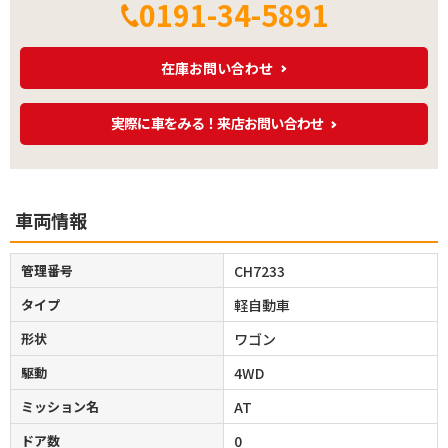
0191-34-5891
在庫お問い合わせ
実際に車をみる！来店お問い合わせ
車両情報
管理番号
CH7233
タイプ
軽自動車
形状
ワゴン
駆動
4WD
ミッション名
AT
ドア数
0