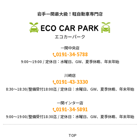
岩手一関最大級！軽自動車専門店
エコカーパーク
一関中央店
0191-34-5788
9:00〜19:00 / 定休日：水曜日、GW、夏季休暇、年末年始
川崎店
0191-43-3330
8:30～18:30/整備受付18:00迄 / 定休日：水曜日、GW、夏季休暇、年末年始
一関インター店
0191-34-5891
9:00〜19:00/整備受付18:30迄 / 定休日：水曜日、GW、夏季休暇、年末年始
TOP