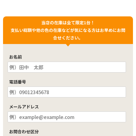
当店の在庫は全て限定1台！
支払い総額や他の色の在庫などが気になる方はお早めにお問
合せください。
お名前
電話番号
メールアドレス
お問合わせ区分