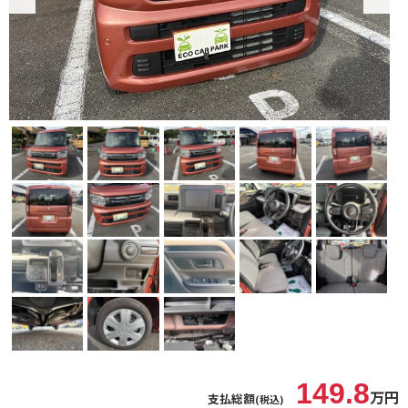
149.8
万円
支払総額
(税込)