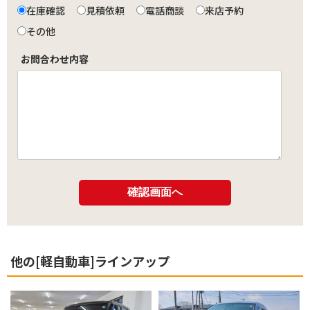
在庫確認
見積依頼
電話商談
来店予約
その他
お問合わせ内容
他の[軽自動車]ラインアップ