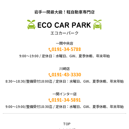
岩手一関最大級！軽自動車専門店
エコカーパーク
一関中央店
0191-34-5788
9:00〜19:00 / 定休日：水曜日、GW、夏季休暇、年末年始
川崎店
0191-43-3330
8:30～18:30/整備受付18:00迄 / 定休日：水曜日、GW、夏季休暇、年末年始
一関インター店
0191-34-5891
9:00〜19:00/整備受付18:30迄 / 定休日：水曜日、GW、夏季休暇、年末年始
TOP