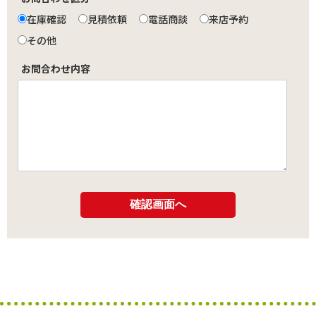
在庫確認
見積依頼
電話商談
来店予約
その他
お問合わせ内容