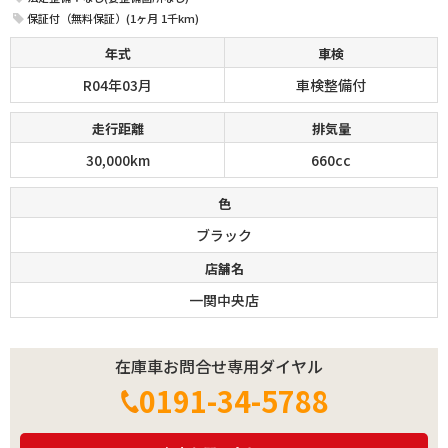
保証付（無料保証）(1ヶ月 1千km)
年式
車検
R04年03月
車検整備付
走行距離
排気量
30,000km
660cc
色
ブラック
店舗名
一関中央店
在庫車お問合せ専用ダイヤル
0191-34-5788