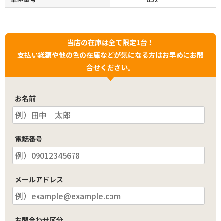
当店の在庫は全て限定1台！
支払い総額や他の色の在庫などが気になる方はお早めにお問
合せください。
お名前
電話番号
メールアドレス
お問合わせ区分