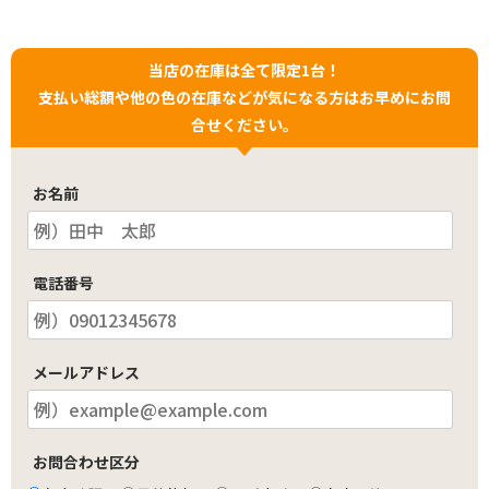
当店の在庫は全て限定1台！
支払い総額や他の色の在庫などが気になる方はお早めにお問
合せください。
お名前
電話番号
メールアドレス
お問合わせ区分