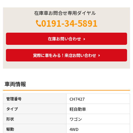
在庫車お問合せ専用ダイヤル
0191-34-5891
在庫お問い合わせ
実際に車をみる！来店お問い合わせ
車両情報
管理番号
CH7427
タイプ
軽自動車
形状
ワゴン
駆動
4WD