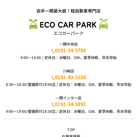
岩手一関最大級！軽自動車専門店
エコカーパーク
一関中央店
0191-34-5788
9:00〜19:00 / 定休日：水曜日、GW、夏季休暇、年末年始
川崎店
0191-43-3330
8:30～18:30/整備受付18:00迄 / 定休日：水曜日、GW、夏季休暇、年末年始
一関インター店
0191-34-5891
9:00〜19:00/整備受付18:30迄 / 定休日：水曜日、GW、夏季休暇、年末年始
TOP
在庫車情報