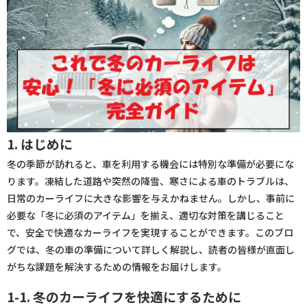
1. はじめに
冬の季節が訪れると、車を利用する機会には特別な準備が必要にな
ります。凍結した道路や突然の降雪、寒さによる車のトラブルは、
日常のカーライフに大きな影響を与えかねません。しかし、事前に
必要な「冬に必須のアイテム」を揃え、適切な対策を講じること
で、安全で快適なカーライフを実現することができます。このブロ
グでは、冬の車の準備について詳しく解説し、読者の皆様が直面し
がちな課題を解決するための情報をお届けします。
1-1. 冬のカーライフを快適にするために