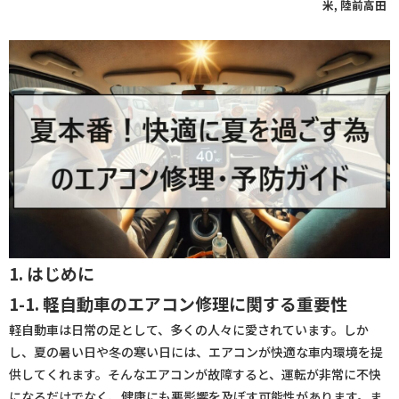
米
,
陸前高田
1. はじめに
1-1. 軽自動車のエアコン修理に関する重要性
軽自動車は日常の足として、多くの人々に愛されています。しか
し、夏の暑い日や冬の寒い日には、エアコンが快適な車内環境を提
供してくれます。そんなエアコンが故障すると、運転が非常に不快
になるだけでなく、健康にも悪影響を及ぼす可能性があります。ま