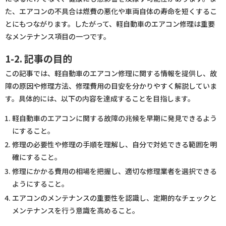
た、エアコンの不具合は燃費の悪化や車両自体の寿命を短くするこ
とにもつながります。したがって、軽自動車のエアコン修理は重要
なメンテナンス項目の一つです。
1-2. 記事の目的
この記事では、軽自動車のエアコン修理に関する情報を提供し、故
障の原因や修理方法、修理費用の目安を分かりやすく解説していま
す。具体的には、以下の内容を達成することを目指します。
軽自動車のエアコンに関する故障の兆候を早期に発見できるよう
にすること。
修理の必要性や修理の手順を理解し、自分で対処できる範囲を明
確にすること。
修理にかかる費用の相場を把握し、適切な修理業者を選択できる
ようにすること。
エアコンのメンテナンスの重要性を認識し、定期的なチェックと
メンテナンスを行う意識を高めること。