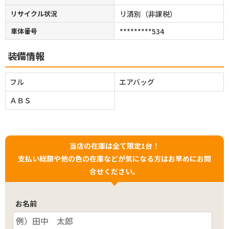
リサイクル状況
リ済別（非課税）
車体番号
*********534
装備情報
フル
エアバッグ
ＡＢＳ
当店の在庫は全て限定1台！
支払い総額や他の色の在庫などが気になる方はお早めにお問
合せください。
お名前