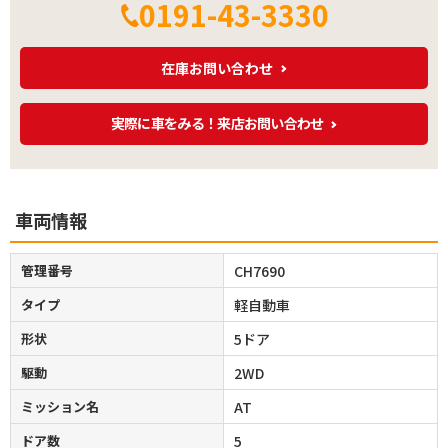
0191-43-3330
在庫お問い合わせ
実際に車をみる！来店お問い合わせ
車両情報
管理番号
CH7690
タイプ
軽自動車
形状
5ドア
駆動
2WD
ミッション名
AT
ドア数
5