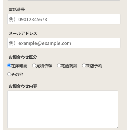
電話番号
メールアドレス
お問合わせ区分
在庫確認
見積依頼
電話商談
来店予約
その他
お問合わせ内容