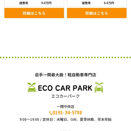
諸費用
9.8万円
諸費用
6.8万円
詳細はこちら
詳細はこちら
岩手一関最大級！軽自動車専門店
エコカーパーク
一関中央店
0191-34-5788
9:00〜19:00 / 定休日：水曜日、GW、夏季休暇、年末年始