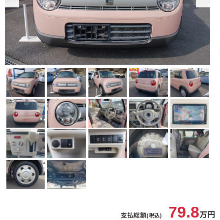
79.8
万円
支払総額
(税込)