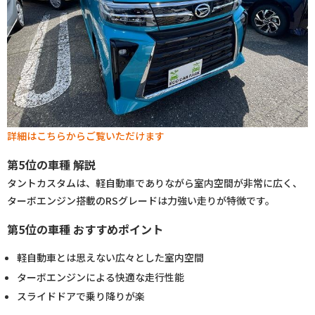
詳細はこちらからご覧いただけます
第5位の車種 解説
タントカスタムは、軽自動車でありながら室内空間が非常に広く、
ターボエンジン搭載のRSグレードは力強い走りが特徴です。
第5位の車種 おすすめポイント
軽自動車とは思えない広々とした室内空間
ターボエンジンによる快適な走行性能
スライドドアで乗り降りが楽