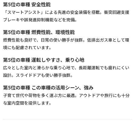
第5位の車種 安全性能
「スマートアシスト」による先進の安全装備を搭載。衝突回避支援
ブレーキや誤発進抑制機能などを完備。
第5位の車種 燃費性能、環境性能
燃費性能も良好で、日常の使い勝手が抜群。低排出ガス車として環
境にも配慮されています。
第5位の車種 運転しやすさ、乗り心地
広々とした室内と滑らかな乗り心地で、長距離運転でも疲れにくい
設計。スライドドアも使い勝手抜群。
第5位の車種 この車種の活用シーン、強み
子育て世代や荷物を多く運ぶ方に最適。アウトドアや旅行にも十分
な室内空間を提供します。