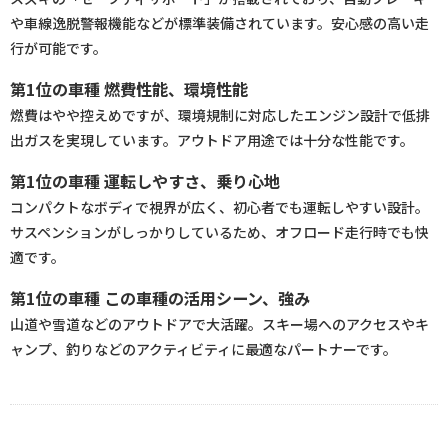
や車線逸脱警報機能などが標準装備されています。安心感の高い走
行が可能です。
第1位の車種 燃費性能、環境性能
燃費はやや控えめですが、環境規制に対応したエンジン設計で低排
出ガスを実現しています。アウトドア用途では十分な性能です。
第1位の車種 運転しやすさ、乗り心地
コンパクトなボディで視界が広く、初心者でも運転しやすい設計。
サスペンションがしっかりしているため、オフロード走行時でも快
適です。
第1位の車種 この車種の活用シーン、強み
山道や雪道などのアウトドアで大活躍。スキー場へのアクセスやキ
ャンプ、釣りなどのアクティビティに最適なパートナーです。