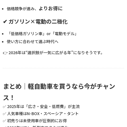
よりお得に
価格競争が進み、
✔ ガソリン×電動の二極化
「低価格ガソリン車」or「電動モデル」
使い方に合わせて選ぶ時代へ
👉 2026年は“選択肢が一気に広がる年”になりそうです。
まとめ｜軽自動車を買うなら今がチャン
ス！
✅ 2025年は「広さ・安全・低燃費」が主流
✅ 人気車種はN-BOX・スペーシア・タント
✅ 初売りは未使用車が圧倒的にお得