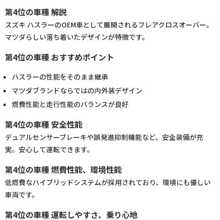
第4位の車種 解説
スズキ ハスラーのOEM車として展開されるフレアクロスオーバー。
マツダらしい落ち着いたデザインが特徴です。
第4位の車種 おすすめポイント
ハスラーの性能をそのまま継承
マツダブランドならではの内外装デザイン
燃費性能と走行性能のバランスが良好
第4位の車種 安全性能
デュアルセンサーブレーキや誤発進抑制機能など、安全装備が充
実。安心して運転できます。
第4位の車種 燃費性能、環境性能
低燃費なハイブリッドシステムが採用されており、環境にも優しい
車両です。
第4位の車種 運転しやすさ、乗り心地