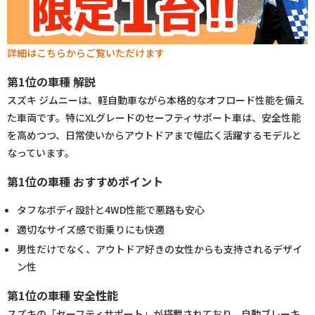
詳細はこちらからご覧いただけます
第1位の車種 解説
スズキ ジムニーは、軽自動車ながら本格的なオフロード性能を備え
た車両です。特にXLグレードのセーフティサポート車は、安全性能
を高めつつ、日常使いからアウトドアまで幅広く活躍するモデルと
なっています。
第1位の車種 おすすめポイント
タフなボディ設計と4WD性能で悪路も安心
適切なサイズ感で街乗りにも快適
男性だけでなく、アウトドア好きの女性からも支持されるデザイ
ン性
第1位の車種 安全性能
スズキの「セーフティサポート」が搭載されており、自動ブレーキ