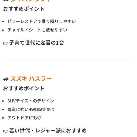
おすすめポイント
ピラーレスドアで乗り降りしやすい
チャイルドシートも載せやすい
子育て世代に定番の1台
👉
🚙
スズキ ハスラー
おすすめポイント
SUVテイストのデザイン
雪道に強い4WD設定あり
アウトドアにも◎
若い世代・レジャー派におすすめ
👉