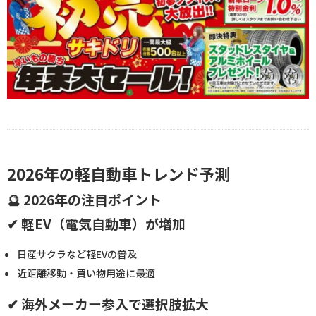
2026年の軽自動車トレンド予測
🔮 2026年の注目ポイント
✔ 軽EV（電気自動車）が増加
日産サクラなど軽EVの普及
近距離移動・買い物用途に最適
✔ 海外メーカー参入で選択肢拡大