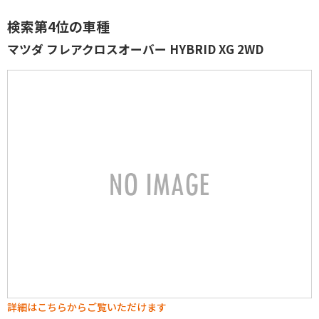
検索第4位の車種
マツダ フレアクロスオーバー HYBRID XG 2WD
詳細はこちらからご覧いただけます