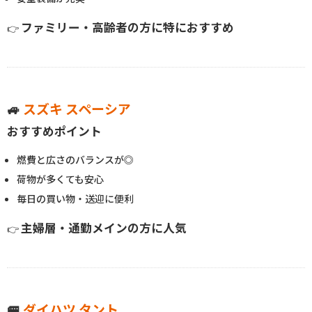
ファミリー・高齢者の方に特におすすめ
👉
🚙
スズキ スペーシア
おすすめポイント
燃費と広さのバランスが◎
荷物が多くても安心
毎日の買い物・送迎に便利
主婦層・通勤メインの方に人気
👉
🚐
ダイハツ タント