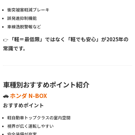
衝突被害軽減ブレーキ
誤発進抑制機能
車線逸脱警報など
「軽＝最低限」ではなく「軽でも安心」が2025年の
👉
常識です。
車種別おすすめポイント紹介
🚗
ホンダ N-BOX
おすすめポイント
軽自動車トップクラスの室内空間
視界が広く運転しやすい
安全装備が充実