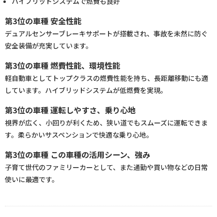
ハイブリッドシステムで燃費も良好
第3位の車種 安全性能
デュアルセンサーブレーキサポートが搭載され、事故を未然に防ぐ
安全装備が充実しています。
第3位の車種 燃費性能、環境性能
軽自動車としてトップクラスの燃費性能を持ち、長距離移動にも適
しています。ハイブリッドシステムが低燃費を実現。
第3位の車種 運転しやすさ、乗り心地
視界が広く、小回りが利くため、狭い道でもスムーズに運転できま
す。柔らかいサスペンションで快適な乗り心地。
第3位の車種 この車種の活用シーン、強み
子育て世代のファミリーカーとして、また通勤や買い物などの日常
使いに最適です。