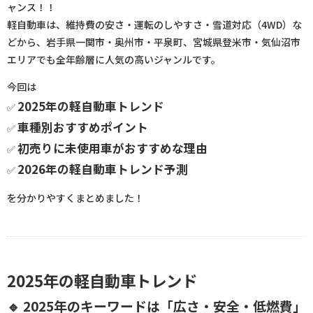
ャンス！！
軽自動車は、維持費の安さ・運転のしやすさ・雪道対応（4WD）な
どから、岩手県一関市・奥州市・平泉町、宮城県登米市・気仙沼市
エリアでも全年齢層に人気の高いジャンルです。
今回は
2025年の軽自動車トレンド
✅
車種別おすすめポイント
✅
初売りに未使用車がおすすめな理由
✅
2026年の軽自動車トレンド予測
✅
を分かりやすくまとめました！
2025年の軽自動車トレンド
🔹 2025年のキーワードは「広さ・安全・低燃費」