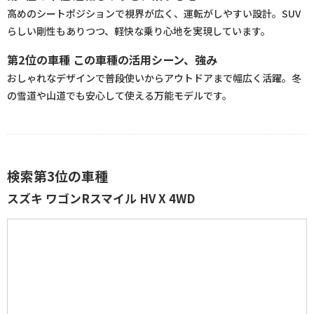
高めのシートポジションで視界が広く、運転がしやすい設計。SUV
らしい剛性もありつつ、軽快な乗り心地を実現しています。
第2位の車種 この車種の活用シーン、強み
おしゃれなデザインで普段使いからアウトドアまで幅広く活躍。冬
の雪道や山道でも安心して使える万能モデルです。
検索第3位の車種
スズキ ワゴンRスマイル HV X 4WD