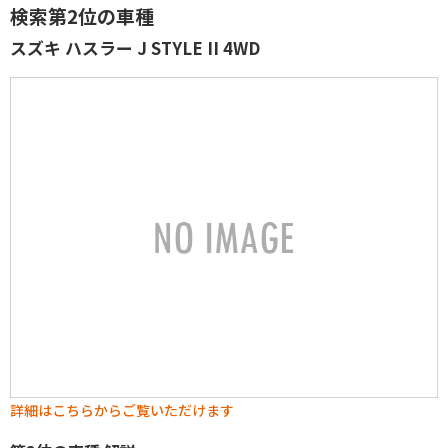
検索第2位の車種
スズキ ハスラー J STYLE II 4WD
詳細はこちらからご覧いただけます