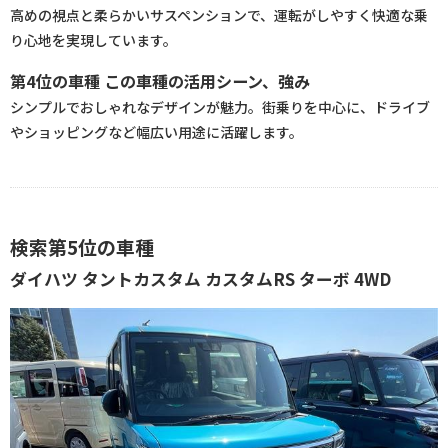
高めの視点と柔らかいサスペンションで、運転がしやすく快適な乗
り心地を実現しています。
第4位の車種 この車種の活用シーン、強み
シンプルでおしゃれなデザインが魅力。街乗りを中心に、ドライブ
やショッピングなど幅広い用途に活躍します。
検索第5位の車種
ダイハツ タントカスタム カスタムRS ターボ 4WD