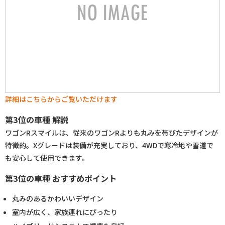
詳細はこちらからご覧いただけます
第3位の車種 解説
ワゴンRスマイルは、従来のワゴンRよりも丸みを帯びたデザインが
特徴的。Xグレードは装備が充実しており、4WDで寒冷地や雪道で
も安心して使用できます。
第3位の車種 おすすめポイント
丸みのあるかわいいデザイン
室内が広く、家族連れにぴったり