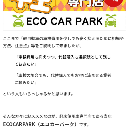
ここまで「
軽自動車の車検費用を少しでも安く抑えるために相場や
方法、注意点
」等をご説明して来ましたが、
「
車検費用も抑えつつ、代替購入も選択肢として残し
ておきたい
」
「車検の場合でも、代替購入でもお得に済ませる業者
に頼みたい」
という人もいらっしゃるかと思います。
そんな方々におススメなのが、軽未使用車専門店である当店
ECOCARPARK（エコカーパーク）
です。