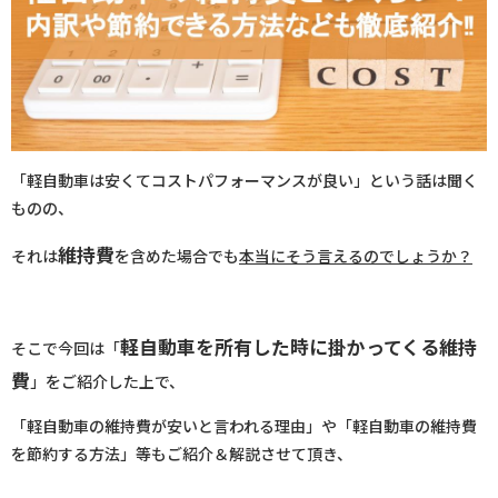
「軽自動車は安くてコストパフォーマンスが良い」という話は聞く
ものの、
維持費
それは
を含めた場合でも
本当にそう言えるのでしょうか？
軽自動車を所有した時に掛かってくる維持
そこで今回は「
費
」をご紹介した上で、
「軽自動車の維持費が安いと言われる理由」や「軽自動車の維持費
を節約する方法」等もご紹介＆解説させて頂き、