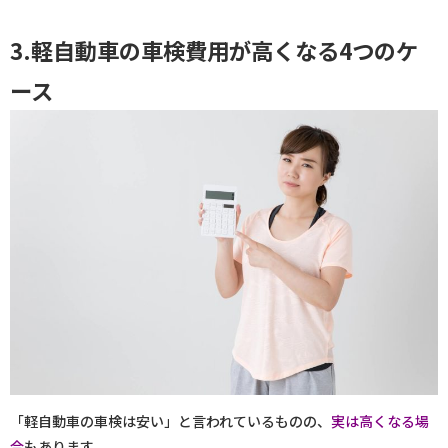
3.軽自動車の車検費用が高くなる4つのケ
ース
「軽自動車の車検は安い」と言われているものの、
実は高くなる場
合
もあります。