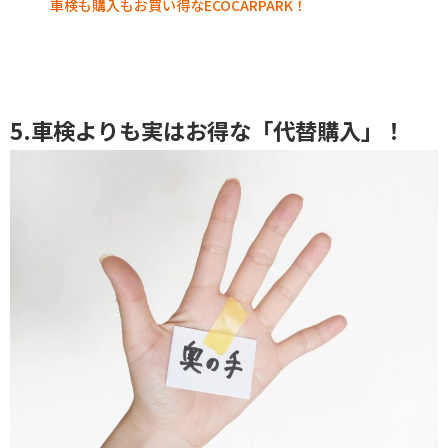
車検も購入もお買い得なECOCARPARK！
5.車検よりも実はお得な「代替購入」！