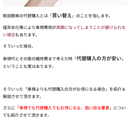
買い替え
軽自動車の代替購入とは「
」のことを指します。
経年劣化等により車検費用が
高額になってしまうことが避けられな
い場合
もあります。
そういった場合、
代替購入の方が安い
車検代とその後の維持費まで考えた時「
」
ということも実はあります。
そういった「車検よりも代替購入の方がお得になる場合」を紹介＆
解説させて頂きます。
さらに「
車検でも代替購入でもお得になる、狙い目な業者
」につい
ても紹介させて頂きます。