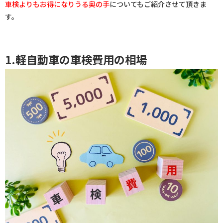
車検よりもお得になりうる奥の手
についてもご紹介させて頂きま
す。
1.軽自動車の車検費用の相場