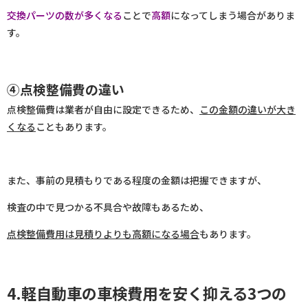
交換パーツの数が多くなる
ことで
高額
になってしまう場合がありま
す。
④点検整備費の違い
点検整備費は業者が自由に設定できるため、
この金額の違いが大き
くなる
こともあります。
また、事前の見積もりである程度の金額は把握できますが、
検査の中で見つかる不具合や故障もあるため、
点検整備費用は見積りよりも高額になる場合
もあります。
4.軽自動車の車検費用を安く抑える3つの