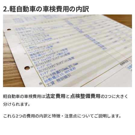
2.軽自動車の車検費用の内訳
法定費用
点検整備費用
軽自動車の車検費用は
と
の2つに大きく
分けられます。
これら2つの費用の内訳と特徴・注意点についてご説明します。